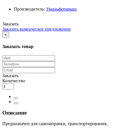
Производитель:
Уманьферммаш
Заказать
Заказать комерческое предложение
×
Заказать товар
Заказать
Количество
Описание
Предназначен для самозаправки, транспортирования,