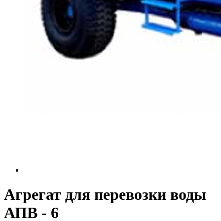
Агрегат для перевозки воды
АПВ - 6