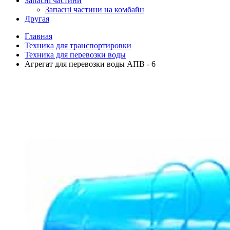
Запасні частини
Запасні частини на комбайн
Другая
Главная
Техника для транспортировки
Техника для перевозки воды
Агрегат для перевозки воды АПВ - 6