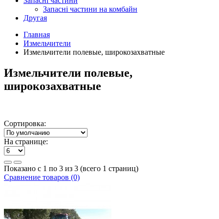
Запасні частини
Запасні частини на комбайн
Другая
Главная
Измельчители
Измельчители полевые, широкозахватные
Измельчители полевые,
широкозахватные
Сортировка:
На странице:
Показано с 1 по 3 из 3 (всего 1 страниц)
Сравнение товаров (0)