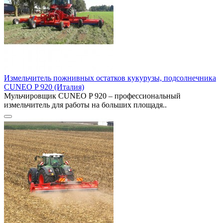
Измельчитель пожнивных остатков кукурузы, подсолнечника
CUNEO P 920 (Италия)
Мульчировщик CUNEO P 920 – профессиональный
измельчитель для работы на больших площадя..