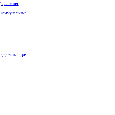
(орошения)
, коммунальные
, дорожные фрезы