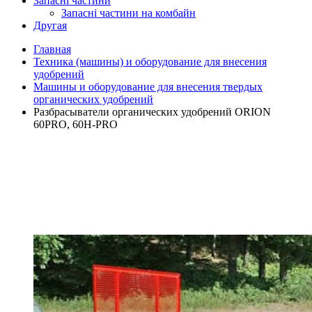
Запасні частини
Запасні частини на комбайн
Другая
Главная
Техника (машины) и оборудование для внесения
удобрений
Машины и оборудование для внесения твердых
органических удобрений
Разбрасыватели органических удобрений ORION
60PRO, 60H-PRO