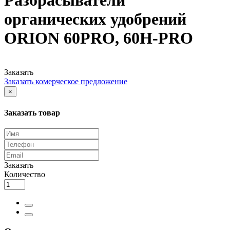
органических удобрений
ORION 60PRO, 60H-PRO
Заказать
Заказать комерческое предложение
×
Заказать товар
Заказать
Количество