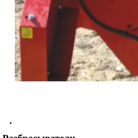
Разбрасыватели