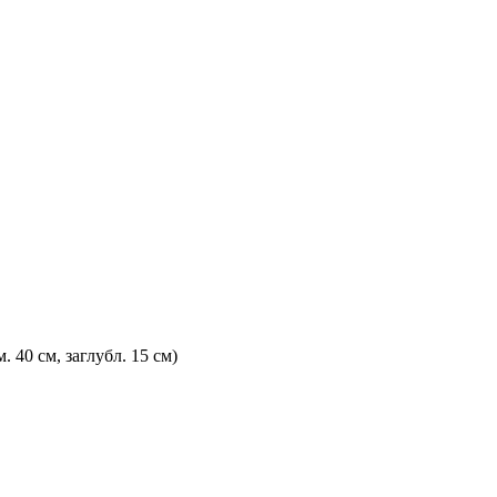
 40 см, заглубл. 15 см)