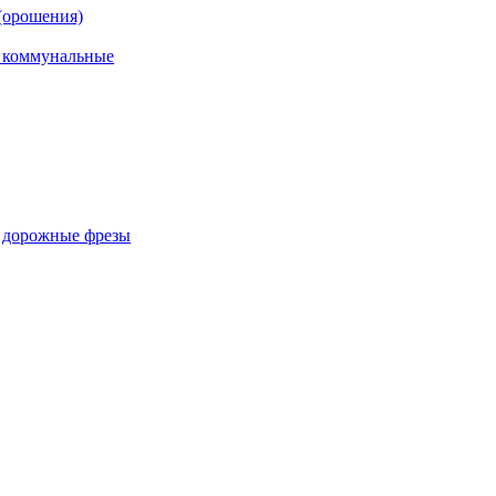
(орошения)
, коммунальные
, дорожные фрезы