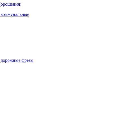
(орошения)
, коммунальные
, дорожные фрезы