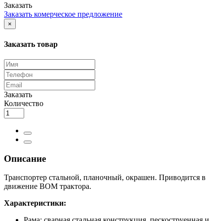
Заказать
Заказать комерческое предложение
×
Заказать товар
Заказать
Количество
Описание
Транспортер стальной, планочный, окрашен. Приводится в
движение ВОМ трактора.
Характеристики:
Рама: сварная стальная конструкция, пескоструенная и