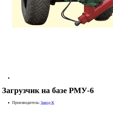
Загрузчик на базе РМУ-6
Производитель:
Завод К