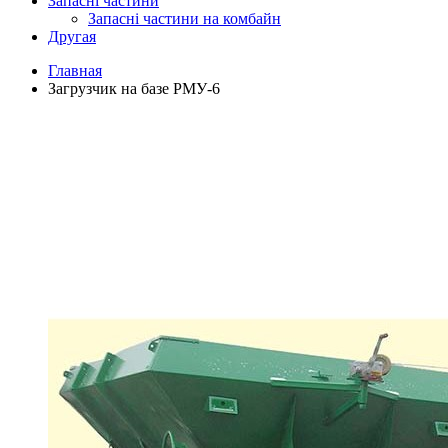
Запасні частини
Запасні частини на комбайн
Другая
Главная
Загрузчик на базе РМУ-6