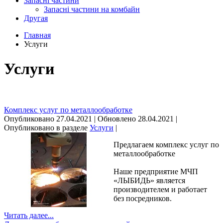
Запасні частини
Запасні частини на комбайн
Другая
Главная
Услуги
Услуги
Комплекс услуг по металлообработке
Опубликовано 27.04.2021 | Обновлено 28.04.2021 |
Опубликовано в разделе
Услуги
|
Предлагаем комплекс услуг по
металлообработке
Наше предприятие МЧП
«ЛЫБИДЬ» является
производителем и работает
без посредников.
Читать далее...